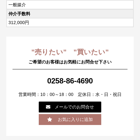
一般媒介
仲介手数料
312,000円
”売りたい” ”買いたい”
ご希望のお客様はお気軽にお問合せ下さい
0258-86-4690
営業時間：10：00～18：00 定休日：水・日・祝日
メールでのお問合せ
お気に入りに追加