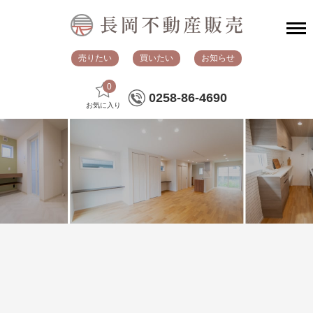
売りたい
買いたい
お知らせ
0
0258-86-4690
お気に入り