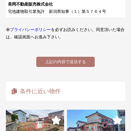
長岡不動産販売株式会社
宅地建物取引業免許 新潟県知事（１）第５７６４号
プライバシーポリシー
を必ずお読みください。同意頂いた場合
は、確認画面へお進み下さい。
条件に近い物件