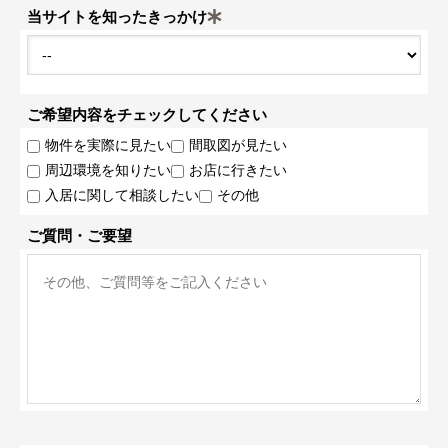
当サイトを知ったきっかけ
ご希望内容をチェックしてください
物件を実際に見たい
間取図が見たい
周辺環境を知りたい
お店に行きたい
入居に関して相談したい
その他
ご質問・ご要望