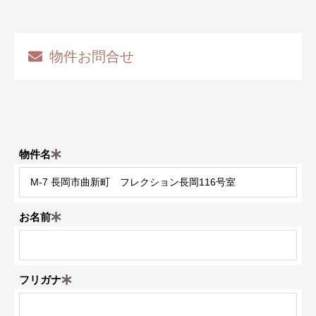
物件お問合せ
物件名
お名前
フリガナ