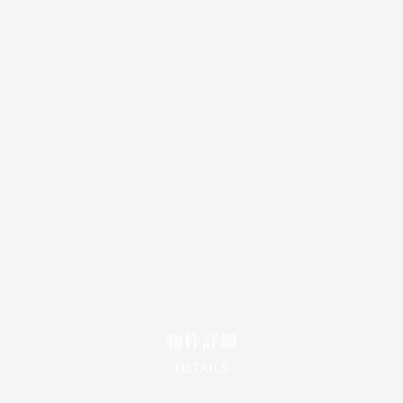
物件詳細
DETAILS