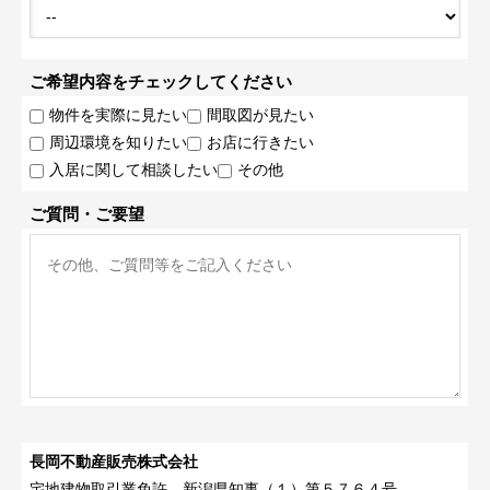
ご希望内容をチェックしてください
物件を実際に見たい
間取図が見たい
周辺環境を知りたい
お店に行きたい
入居に関して相談したい
その他
ご質問・ご要望
長岡不動産販売株式会社
宅地建物取引業免許 新潟県知事（１）第５７６４号