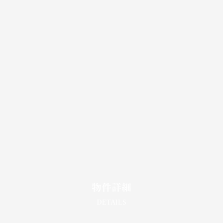
物件詳細
DETAILS