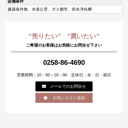
設備条件
建築条件無、水道公営、ガス都市、排水浄化槽
”売りたい” ”買いたい”
ご希望のお客様はお気軽にお問合せ下さい
0258-86-4690
営業時間：10：00～18：00 定休日：水・日・祝日
メールでのお問合せ
お気に入りに追加