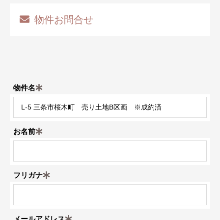
物件お問合せ
物件名
お名前
フリガナ
メールアドレス