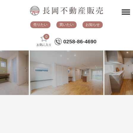
売りたい
買いたい
お知らせ
0
0258-86-4690
お気に入り