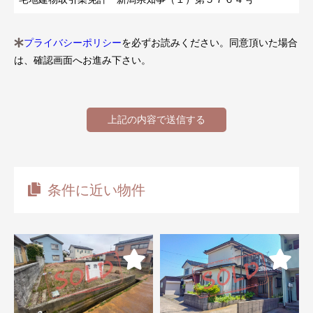
プライバシーポリシー
を必ずお読みください。同意頂いた場合
は、確認画面へお進み下さい。
条件に近い物件